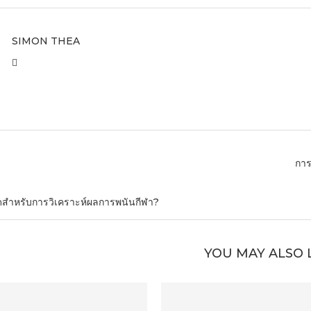
SIMON THEA
กา
่สุดสำหรับการวิเคราะห์ผลการพนันกีฬา?
YOU MAY ALSO 