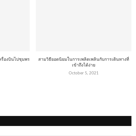
เครื่องบินไปชุมพร
สามวิธียอดนิยมในการเพลิดเพลินกับการเดินทางที่
เข้าถึงได้ง่าย
3
October 5, 2021