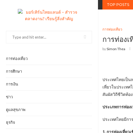
TOP POSTS
การท่องเที่ยว
การท่องเ
by
Simon Thea
การท่องเที่ยว
การศึกษา
ประเทศไทยเป็นหน
การเงิน
เที่ยวในประเทศ
สัมผัสวิถีชีวิตท
ข่าว
ประเภทการท่องเ
ดูแลสุขภาพ
ประเทศไทยมีการ
ธุรกิจ
1. การท่องเที่ย