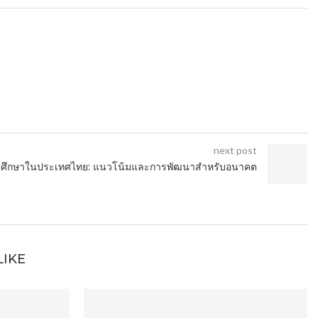
next post
รศึกษาในประเทศไทย: แนวโน้มและการพัฒนาสำหรับอนาคต
LIKE