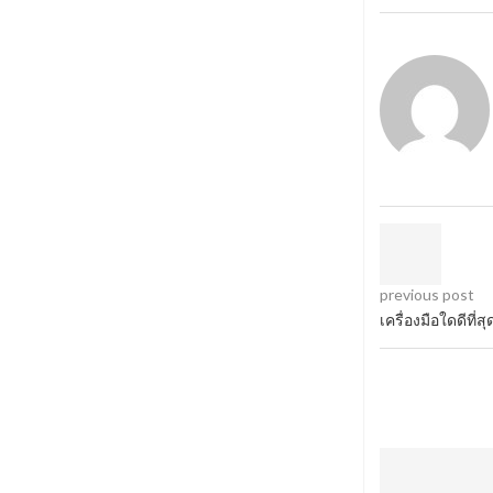
previous post
เครื่องมือใดดีที