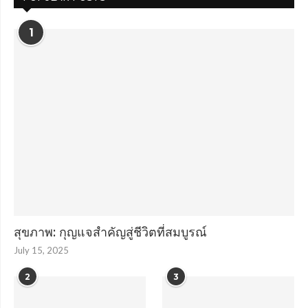
1
สุขภาพ: กุญแจสำคัญสู่ชีวิตที่สมบูรณ์
July 15, 2025
2
3