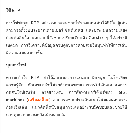
ใช้
RTP
การใช้ข้อมูล RTP อย่างเหมาะสมช่วยให้วางแผนเล่นได้ดีขึ้น ผู้เล่น
สามารถตั้งงบประมาณตามเปอร์เซ็นต์เฉลี่ย และประเมินความเสี่ยง
ก่อนตัดสินใจ นอกจากนี้ยังช่วยเปรียบเทียบตัวเลือกต่าง ๆ ได้อย่างมี
เหตุผล การวิเคราะห์ข้อมูลควบคู่กับการควบคุมเงินทุนทำให้การเล่น
มีความสมดุลมากขึ้น
มุมมองใหม่
ความเข้าใจ RTP ทำให้ผู้เล่นมองการเล่นแบบมีข้อมูล ไม่ใช่เพียง
ความรู้สึก ตัวเลขเหล่านี้ช่วยกำหนดขอบเขตการใช้เงินและลดการ
ตัดสินใจที่เร่งรีบ ตัวอย่างเช่น การศึกษาเปอร์เซ็นต์ของ
Slot
machines (
เครื่องสล็อต
)
สามารถช่วยประเมินแนวโน้มผลตอบแทน
ก่อนเริ่มเล่น แนวคิดนี้สนับสนุนการเล่นอย่างรับผิดชอบและช่วยให้
ควบคุมความคาดหวังได้เหมาะสม