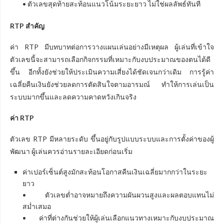
• ตัวเลขสุดท้ายสะท้อนแนวโน้มระยะยาว ไม่ใช่ผลลัพธ์ทันที
RTP
สำคัญ
ค่า RTP มีบทบาทต่อการวางแผนเล่นอย่างมีเหตุผล ผู้เล่นที่เข้าใจ
ตัวเลขนี้จะสามารถเลือกกิจกรรมที่เหมาะกับงบประมาณของตนได้ดี
ขึ้น อีกทั้งยังช่วยให้ประเมินความเสี่ยงได้ชัดเจนกว่าเดิม การรู้ค่า
เฉลี่ยคืนเงินยังช่วยลดการตัดสินใจตามอารมณ์ ทำให้การเล่นเป็น
ระบบมากขึ้นและลดความคาดหวังเกินจริง
ค่า
RTP
ตัวเลข RTP มีหลายระดับ ขึ้นอยู่กับรูปแบบระบบและการตั้งค่าของผู้
พัฒนา ผู้เล่นควรอ่านรายละเอียดก่อนเริ่ม
ค่าเปอร์เซ็นต์สูงมักสะท้อนโอกาสคืนเงินเฉลี่ยมากกว่าในระยะ
ยาว
• ตัวเลขต่ำอาจหมายถึงความผันผวนสูงและผลตอบแทนไม่
สม่ำเสมอ
• ค่าที่ต่างกันช่วยให้ผู้เล่นเลือกแนวทางเหมาะกับงบประมาณ