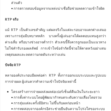
ส่วนตัว
• การตรวจสอบข้อมูลจากแหล่งน่าเชื่อถือช่วยลดความเข้าใจผิด
RTP
จริง
แม้ RTP เป็นตัวเลขสำคัญ แต่ผลจริงในแต่ละรอบอาจแตกต่างเสมอ
เพราะการสุ่มมีบทบาทหลัก บางครั้งผู้เล่นอาจได้ผลตอบแทนสูงกว่า
ค่าเฉลี่ย หรือบางช่วงอาจต่ำกว่า ตัวเลขนี้จึงควรถูกมองเป็นแนวทาง
ไม่ใช่คำรับรองผลลัพธ์ การเข้าใจข้อจำกัดนี้ช่วยให้คาดหวังอย่างสม
เหตุสมผลและลดความกดดันระหว่างเล่น
ปัจจัย
RTP
หลายองค์ประกอบมีผลต่อค่า RTP ทั้งการออกแบบระบบและรูปแบบ
การจ่ายผล ผู้เล่นควรทำความเข้าใจปัจจัยเหล่านี้
โครงสร้างการจ่ายผลส่งผลต่อเปอร์เซ็นต์คืนเงินในระยะยาว
• การตั้งค่าระบบโดยผู้พัฒนากำหนดระดับความเสี่ยงโดยรวม
• การสุ่มแต่ละครั้งมีอิสระ ไม่ขึ้นกับผลก่อนหน้า
• การทดสอบจากองค์กรอิสระช่วยยืนยันความโปร่งใสของระบบ