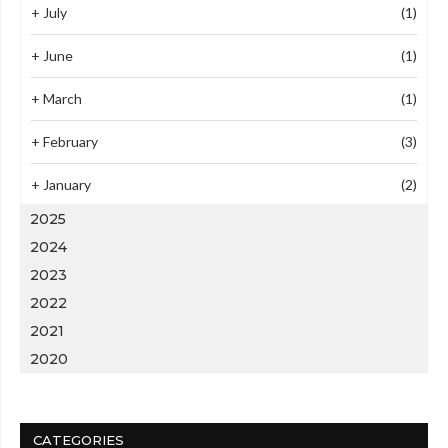
+
July
(1)
+
June
(1)
+
March
(1)
+
February
(3)
+
January
(2)
2025
2024
2023
2022
2021
2020
CATEGORIES