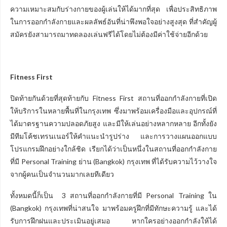
ความเหมาะสมกับร่างกายของผู้เล่นให้ได้มากที่สุด เพื่อประสิทธิภาพ
ในการออกกำลังกายและผลลัพธ์อันที่น่าพึงพอใจอย่างสูงสุด ที่สำคัญผู้
สมัครยังสามารถมาทดลองเล่นฟรีได้โดยไม่ต้องมีค่าใช้จ่ายอีกด้วย
Fitness First
ปิดท้ายกันด้วยที่สุดท้ายกับ Fitness First สถานที่ออกกำลังกายที่เปิด
ให้บริการในหลายพื้นที่ในกรุงเทพ ซึ่งมาพร้อมเครื่องมือและอุปกรณ์ที่
ได้มาตรฐานความปลอดภัยสูง และมีให้เล่นอย่างหลากหลาย อีกทั้งยัง
มีทีมโค้ชเทรนเนอร์ให้คำแนะนำรูปร่าง และการวางแผนออกแบบ
โปรแกรมฝึกอย่างใกล้ชิด เรียกได้ว่าเป็นหนึ่งในสถานที่ออกกำลังกาย
ที่มี Personal Training ย่าน (Bangkok) กรุงเทพ ที่ได้รับความไว้วางใจ
จากผู้คนเป็นจำนวนมากเลยทีเดียว
ทั้งหมดนี้ก็เป็น 3 สถานที่ออกกำลังกายที่มี Personal Training ใน
(Bangkok) กรุงเทพที่น่าสนใจ มาพร้อมครูฝึกที่มีทักษะความรู้ และได้
รับการฝึกฝนและประเมินอยู่เสมอ หากใครอย่างออกกำลังให้ได้