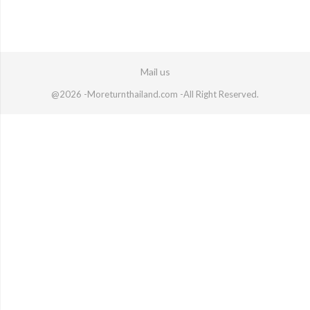
Mail us
@2026 -Moreturnthailand.com -All Right Reserved.