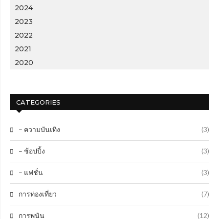
2024
2023
2022
2021
2020
CATEGORIES
– ความบันเทิง
(3)
– ช้อปปิ้ง
(3)
– แฟชั่น
(3)
การท่องเที่ยว
(7)
การพนัน
(12)