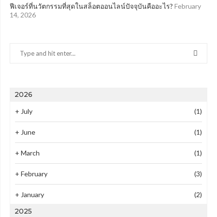
ฟีเจอร์ที่นวัตกรรมที่สุดในสล็อตออนไลน์ปัจจุบันคืออะไร?
February
14, 2026
2026
+
July
(1)
+
June
(1)
+
March
(1)
+
February
(3)
+
January
(2)
2025