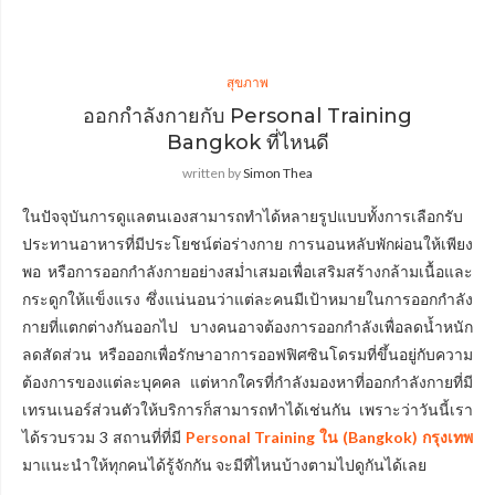
สุขภาพ
ออกกำลังกายกับ Personal Training
Bangkok ที่ไหนดี
written by
Simon Thea
ในปัจจุบันการดูแลตนเองสามารถทำได้หลายรูปแบบทั้งการเลือกรับ
ประทานอาหารที่มีประโยชน์ต่อร่างกาย การนอนหลับพักผ่อนให้เพียง
พอ หรือการออกกำลังกายอย่างสม่ำเสมอเพื่อเสริมสร้างกล้ามเนื้อและ
กระดูกให้แข็งแรง ซึ่งแน่นอนว่าแต่ละคนมีเป้าหมายในการออกกำลัง
กายที่แตกต่างกันออกไป บางคนอาจต้องการออกกำลังเพื่อลดน้ำหนัก
ลดสัดส่วน หรือออกเพื่อรักษาอาการออฟฟิศซินโดรมที่ขึ้นอยู่กับความ
ต้องการของแต่ละบุคคล แต่หากใครที่กำลังมองหาที่ออกกำลังกายที่มี
เทรนเนอร์ส่วนตัวให้บริการก็สามารถทำได้เช่นกัน เพราะว่าวันนี้เรา
ได้รวบรวม 3 สถานที่ที่มี
Personal Training ใน (Bangkok) กรุงเทพ
มาแนะนำให้ทุกคนได้รู้จักกัน จะมีที่ไหนบ้างตามไปดูกันได้เลย