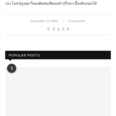
ประโยชน์สูงสุด ก็ลองติดต่อเพื่อขอคำปรึกษาเบื้องต้นก่อนได้
December 15, 2023
0 comments
POPULAR POSTS
1