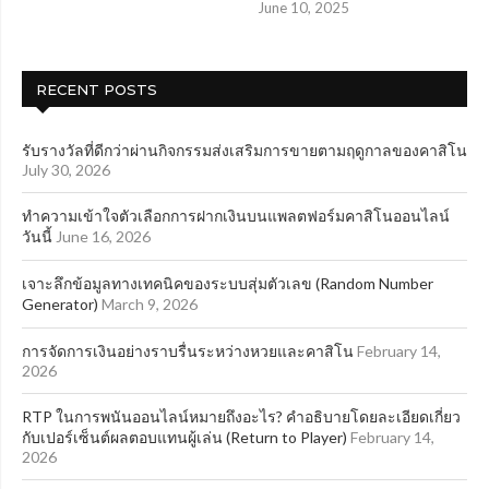
June 10, 2025
RECENT POSTS
รับรางวัลที่ดีกว่าผ่านกิจกรรมส่งเสริมการขายตามฤดูกาลของคาสิโน
July 30, 2026
ทำความเข้าใจตัวเลือกการฝากเงินบนแพลตฟอร์มคาสิโนออนไลน์
วันนี้
June 16, 2026
เจาะลึกข้อมูลทางเทคนิคของระบบสุ่มตัวเลข (Random Number
Generator)
March 9, 2026
การจัดการเงินอย่างราบรื่นระหว่างหวยและคาสิโน
February 14,
2026
RTP ในการพนันออนไลน์หมายถึงอะไร? คำอธิบายโดยละเอียดเกี่ยว
กับเปอร์เซ็นต์ผลตอบแทนผู้เล่น (Return to Player)
February 14,
2026