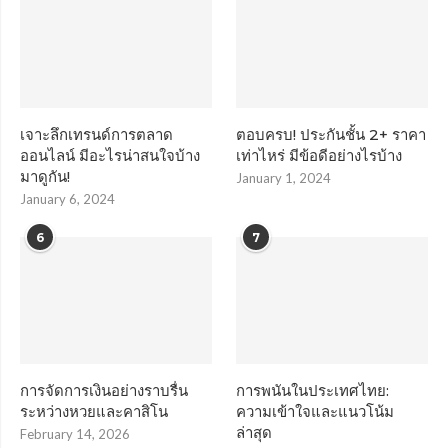
เจาะลึกเทรนด์การตลาด
ตอบครบ! ประกันชั้น 2+ ราคา
ออนไลน์ มีอะไรน่าสนใจบ้าง
เท่าไหร่ มีข้อดีอย่างไรบ้าง
มาดูกัน!
January 1, 2024
January 6, 2024
6
7
การจัดการเงินอย่างราบรื่น
การพนันในประเทศไทย:
ระหว่างหวยและคาสิโน
ความเข้าใจและแนวโน้ม
ล่าสุด
February 14, 2026