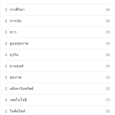
การศึกษา
(6)
การเงิน
(8)
ข่าว
(9)
ดูแลสุขภาพ
(4)
ธุรกิจ
(6)
ยานยนต์
(4)
สุขภาพ
(2)
อสังหาริมทรัพย์
(3)
เทคโนโลยี
(7)
ไลฟ์สไตล์
(3)