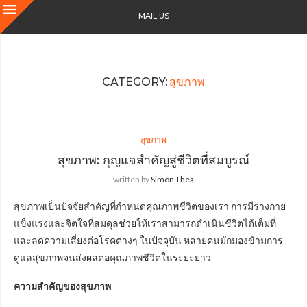
MAIL US
CATEGORY:
สุขภาพ
สุขภาพ
สุขภาพ: กุญแจสำคัญสู่ชีวิตที่สมบูรณ์
written by
Simon Thea
สุขภาพเป็นปัจจัยสำคัญที่กำหนดคุณภาพชีวิตของเรา การมีร่างกาย
แข็งแรงและจิตใจที่สมดุลช่วยให้เราสามารถดำเนินชีวิตได้เต็มที่
และลดความเสี่ยงต่อโรคต่างๆ ในปัจจุบัน หลายคนมักมองข้ามการ
ดูแลสุขภาพจนส่งผลต่อคุณภาพชีวิตในระยะยาว
ความสำคัญของสุขภาพ