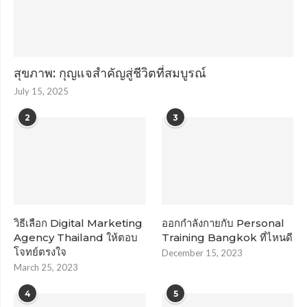
สุขภาพ: กุญแจสำคัญสู่ชีวิตที่สมบูรณ์
July 15, 2025
2
3
วิธีเลือก Digital Marketing
ออกกำลังกายกับ Personal
Agency Thailand ให้ตอบ
Training Bangkok ที่ไหนดี
โจทย์ตรงใจ
December 15, 2023
March 25, 2023
4
5