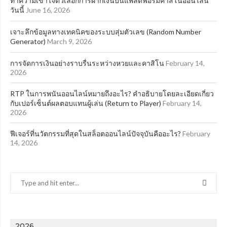
ทำความเข้าใจตัวเลือกการฝากเงินบนแพลตฟอร์มคาสิโนออนไลน์
วันนี้
June 16, 2026
เจาะลึกข้อมูลทางเทคนิคของระบบสุ่มตัวเลข (Random Number
Generator)
March 9, 2026
การจัดการเงินอย่างราบรื่นระหว่างหวยและคาสิโน
February 14,
2026
RTP ในการพนันออนไลน์หมายถึงอะไร? คำอธิบายโดยละเอียดเกี่ยว
กับเปอร์เซ็นต์ผลตอบแทนผู้เล่น (Return to Player)
February 14,
2026
ฟีเจอร์ที่นวัตกรรมที่สุดในสล็อตออนไลน์ปัจจุบันคืออะไร?
February
14, 2026
2026