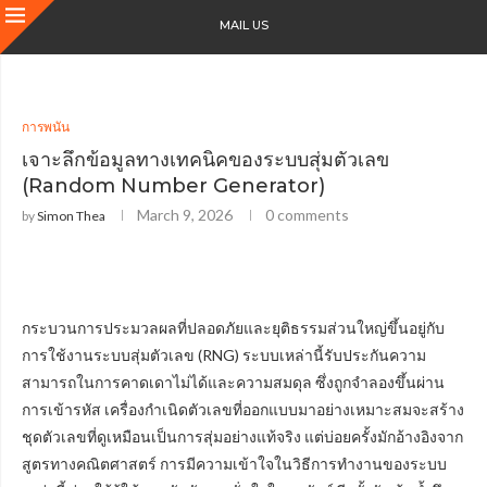
MAIL US
การพนัน
เจาะลึกข้อมูลทางเทคนิคของระบบสุ่มตัวเลข
(Random Number Generator)
March 9, 2026
0 comments
by
Simon Thea
กระบวนการประมวลผลที่ปลอดภัยและยุติธรรมส่วนใหญ่ขึ้นอยู่กับ
การใช้งานระบบสุ่มตัวเลข (RNG) ระบบเหล่านี้รับประกันความ
สามารถในการคาดเดาไม่ได้และความสมดุล ซึ่งถูกจำลองขึ้นผ่าน
การเข้ารหัส เครื่องกำเนิดตัวเลขที่ออกแบบมาอย่างเหมาะสมจะสร้าง
ชุดตัวเลขที่ดูเหมือนเป็นการสุ่มอย่างแท้จริง แต่บ่อยครั้งมักอ้างอิงจาก
สูตรทางคณิตศาสตร์ การมีความเข้าใจในวิธีการทำงานของระบบ