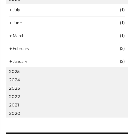
+
July
(1)
+
June
(1)
+
March
(1)
+
February
(3)
+
January
(2)
2025
2024
2023
2022
2021
2020