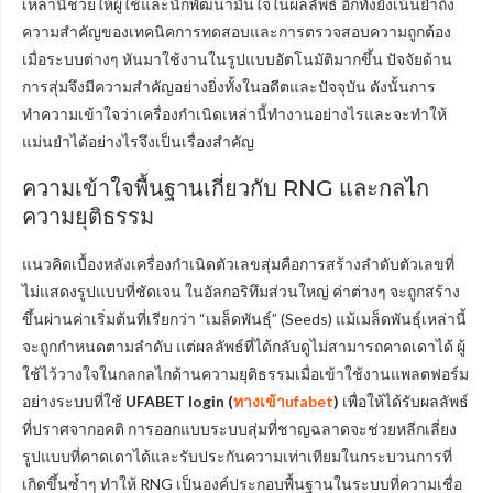
เหล่านี้ช่วยให้ผู้ใช้และนักพัฒนามั่นใจในผลลัพธ์ อีกทั้งยังเน้นย้ำถึง
ความสำคัญของเทคนิคการทดสอบและการตรวจสอบความถูกต้อง
เมื่อระบบต่างๆ หันมาใช้งานในรูปแบบอัตโนมัติมากขึ้น ปัจจัยด้าน
การสุ่มจึงมีความสำคัญอย่างยิ่งทั้งในอดีตและปัจจุบัน ดังนั้นการ
ทำความเข้าใจว่าเครื่องกำเนิดเหล่านี้ทำงานอย่างไรและจะทำให้
แม่นยำได้อย่างไรจึงเป็นเรื่องสำคัญ
ความเข้าใจพื้นฐานเกี่ยวกับ RNG และกลไก
ความยุติธรรม
แนวคิดเบื้องหลังเครื่องกำเนิดตัวเลขสุ่มคือการสร้างลำดับตัวเลขที่
ไม่แสดงรูปแบบที่ชัดเจน ในอัลกอริทึมส่วนใหญ่ ค่าต่างๆ จะถูกสร้าง
ขึ้นผ่านค่าเริ่มต้นที่เรียกว่า “เมล็ดพันธุ์” (Seeds) แม้เมล็ดพันธุ์เหล่านี้
จะถูกกำหนดตามลำดับ แต่ผลลัพธ์ที่ได้กลับดูไม่สามารถคาดเดาได้ ผู้
ใช้ไว้วางใจในกลกลไกด้านความยุติธรรมเมื่อเข้าใช้งานแพลตฟอร์ม
อย่างระบบที่ใช้
UFABET login (
ทางเข้าufabet
)
เพื่อให้ได้รับผลลัพธ์
ที่ปราศจากอคติ การออกแบบระบบสุ่มที่ชาญฉลาดจะช่วยหลีกเลี่ยง
รูปแบบที่คาดเดาได้และรับประกันความเท่าเทียมในกระบวนการที่
เกิดขึ้นซ้ำๆ ทำให้ RNG เป็นองค์ประกอบพื้นฐานในระบบที่ความเชื่อ