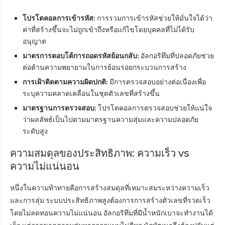
โปรโตคอลการเข้ารหัส:
การรวมการเข้ารหัสช่วยให้มั่นใจได้ว่า
ค่าที่สร้างขึ้นจะไม่ถูกเข้าถึงหรือแก้ไขโดยบุคคลที่ไม่ได้รับ
อนุญาต
มาตรการตอบโต้การถอดรหัสย้อนกลับ:
อัลกอริทึมที่ปลอดภัยช่วย
ต่อต้านความพยายามในการย้อนรอยกระบวนการสร้าง
การเฝ้าติดตามความผิดปกติ:
มีการตรวจสอบอย่างต่อเนื่องเพื่อ
ระบุความคลาดเคลื่อนในชุดตัวเลขที่สร้างขึ้น
มาตรฐานการตรวจสอบ:
โปรโตคอลการตรวจสอบช่วยให้แน่ใจ
ว่าผลลัพธ์เป็นไปตามมาตรฐานความสุ่มและความปลอดภัย
ระดับสูง
ความสมดุลของประสิทธิภาพ: ความเร็ว vs
ความไม่แน่นอน
หนึ่งในความท้าทายคือการสร้างสมดุลที่เหมาะสมระหว่างความเร็ว
และการสุ่ม ระบบประสิทธิภาพสูงต้องการการสร้างตัวเลขที่รวดเร็ว
โดยไม่ลดทอนความไม่แน่นอน อัลกอริทึมที่มีน้ำหนักเบาจะทำงานได้