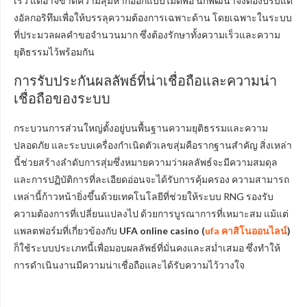
เร็ว แต่อาจขาดความสุ่มหากออกแบบไม่ดีพอ นักพัฒนาจึงต้องปรับแต่
งอัลกอริทึมเพื่อให้บรรลุความต้องการเฉพาะด้าน โดยเฉพาะในระบบ
ที่ประมวลผลคำขอจำนวนมาก ซึ่งต้องรักษาทั้งความเร็วและความ
ยุติธรรมไว้พร้อมกัน
การรับประกันผลลัพธ์ที่น่าเชื่อถือและความน่า
เชื่อถือของระบบ
กระบวนการส่วนใหญ่ตั้งอยู่บนพื้นฐานความยุติธรรมและความ
ปลอดภัย และระบบเครื่องกำเนิดตัวเลขสุ่มคือรากฐานสำคัญ สิ่งเหล่า
นี้ช่วยสร้างลำดับการสุ่มซึ่งหมายความว่าผลลัพธ์จะมีความสมดุล
และการปฏิบัติการที่ละเอียดอ่อนจะได้รับการคุ้มครอง ความสามารถ
เหล่านี้ก้าวหน้ายิ่งขึ้นด้วยเทคโนโลยีที่ช่วยให้ระบบ RNG รองรับ
ความต้องการที่เปลี่ยนแปลงไป ด้วยการบูรณาการที่เหมาะสม แม้แต่
แพลตฟอร์มที่เกี่ยวข้องกับ
UFA online casino (
ufa คาสิโนออนไลน์
)
ก็ใช้ระบบประเภทนี้เพื่อมอบผลลัพธ์ที่มั่นคงและสม่ำเสมอ ซึ่งทำให้
การดำเนินงานมีความน่าเชื่อถือและได้รับความไว้วางใจ