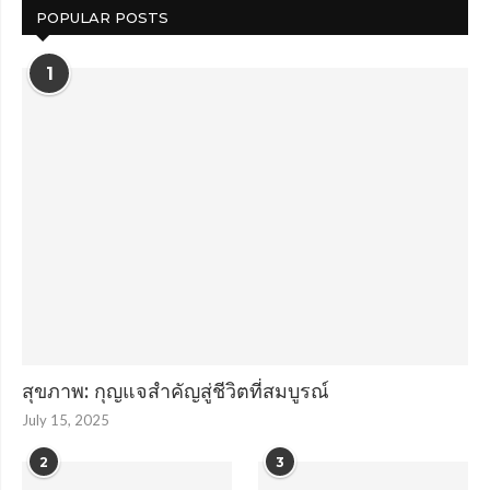
POPULAR POSTS
1
สุขภาพ: กุญแจสำคัญสู่ชีวิตที่สมบูรณ์
July 15, 2025
2
3